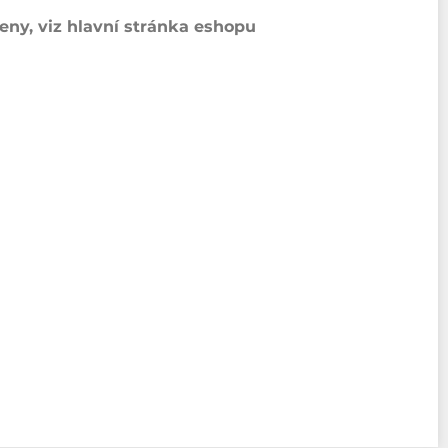
ny, viz hlavní stránka eshopu