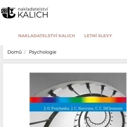
NAKLADATELSTVÍ KALICH
LETNÍ SLEVY
Domů
Psychologie