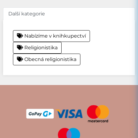
Další kategorie
Nabízíme v knihkupectví
Religionistika
Obecná religionistika