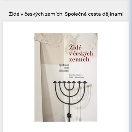
Židé v českých zemích: Společná cesta dějinami