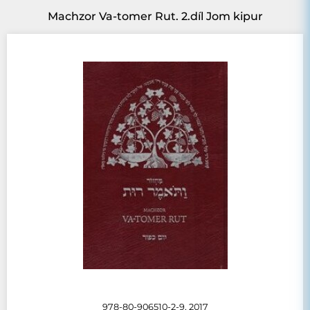
Machzor Va-tomer Rut. 2.díl Jom kipur
978-80-906510-2-9, 2017