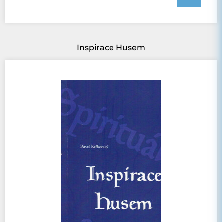
Inspirace Husem