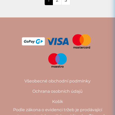
1
2
3
Všeobecné obchodní podmínky
Ochrana osobních údajů
Košík
Podle zákona o evidenci tržeb je prodávající