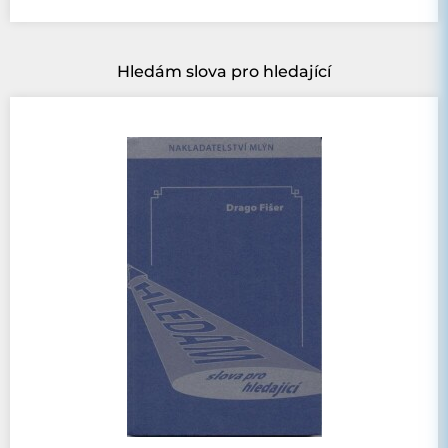
Hledám slova pro hledající