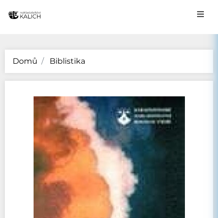
Domů
Biblistika