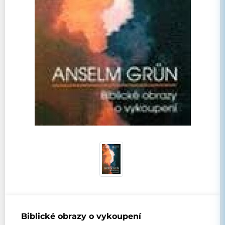
Biblické obrazy o vykoupení