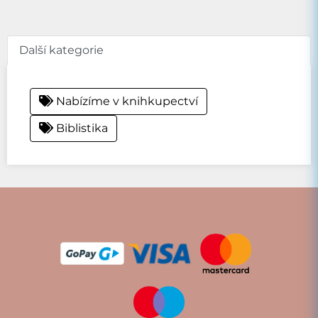
Další kategorie
Nabízíme v knihkupectví
Biblistika