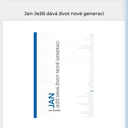
Jan-Ježíš dává život nové generaci