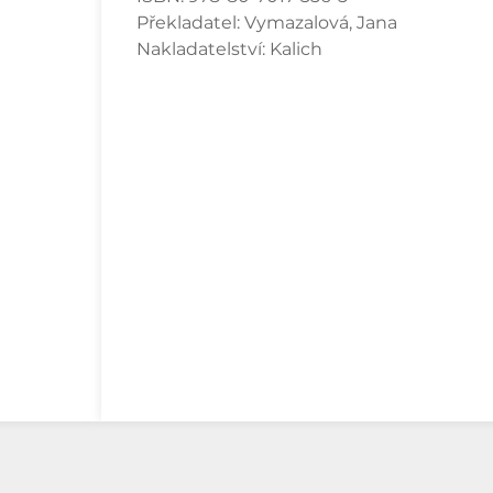
Překladatel:
Vymazalová, Jana
Nakladatelství:
Kalich