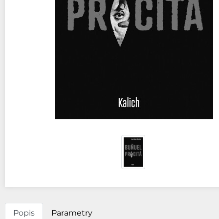
Popis
Parametry