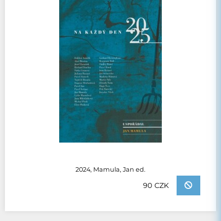
2024, Mamula, Jan ed.
90 CZK