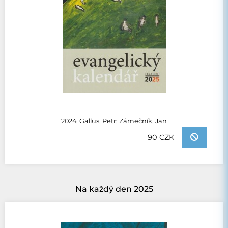
2024, Gallus, Petr; Zámečník, Jan
90 CZK
Na každý den 2025