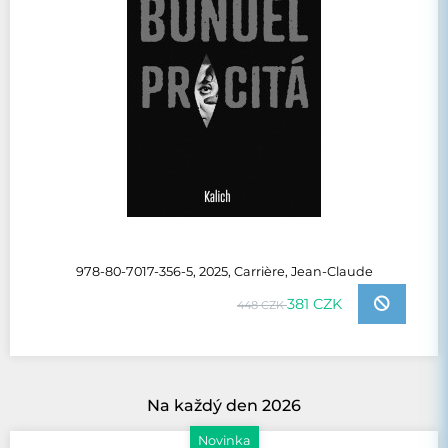
978-80-7017-356-5, 2025, Carrière, Jean-Claude
381 CZK
448 CZK
Na každý den 2026
Novinka