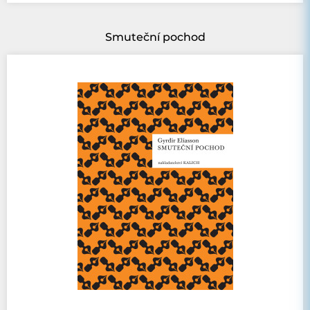
Smuteční pochod