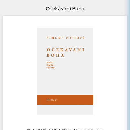
Očekávání Boha