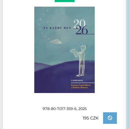
978-80-7017-359-6, 2025
195 CZK