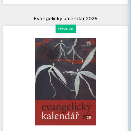
Evangelický kalendář 2026
Novinka