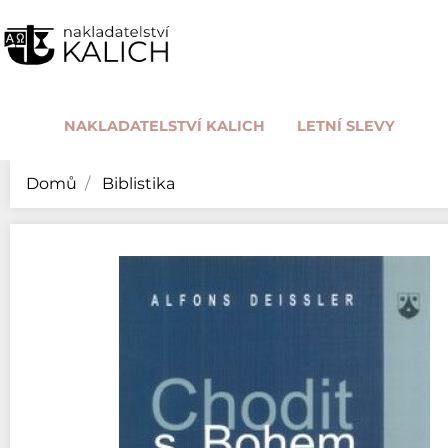
NAKLADATELSTVÍ KALICH
LETNÍ SLEVY
Domů
Biblistika