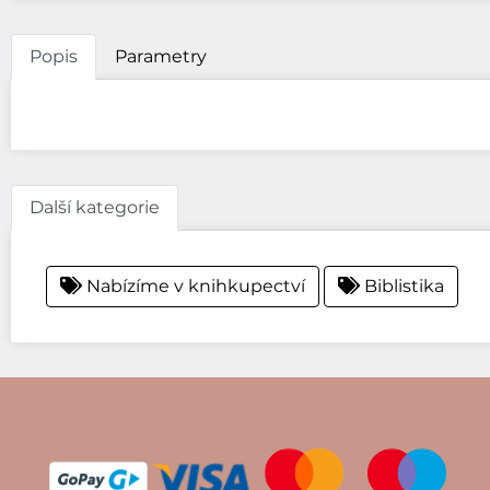
Popis
Parametry
Další kategorie
Nabízíme v knihkupectví
Biblistika