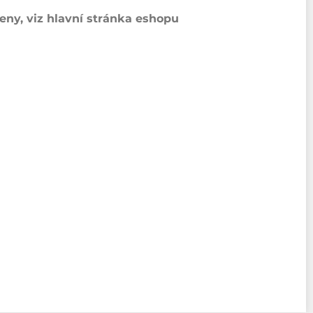
ny, viz hlavní stránka eshopu