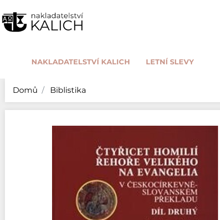
NAKLADATELSTVÍ KALICH
LETNÍ SLEVY
Domů
Biblistika