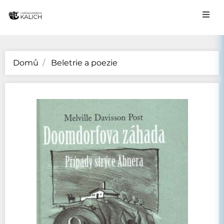
Domů
Beletrie a poezie