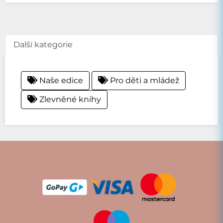
Další kategorie
Naše edice
Pro děti a mládež
Zlevněné knihy