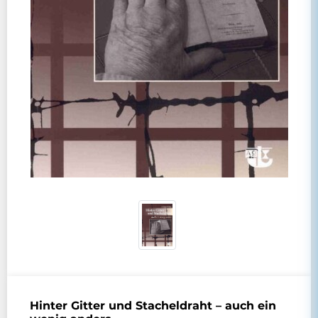
Hinter Gitter und Stacheldraht – auch ein