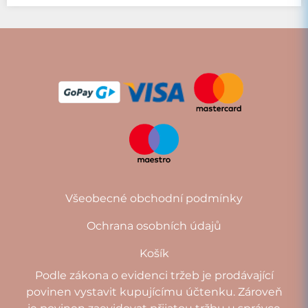
Všeobecné obchodní podmínky
Ochrana osobních údajů
Košík
Podle zákona o evidenci tržeb je prodávající
povinen vystavit kupujícímu účtenku. Zároveň