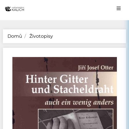
Domů
Životopisy