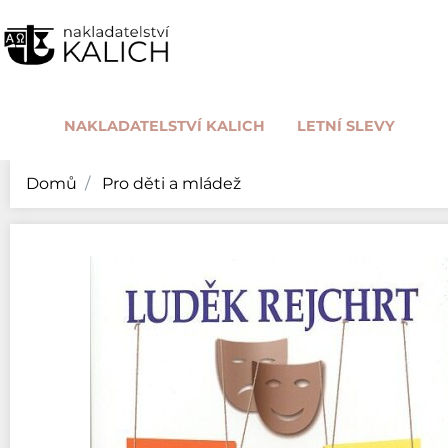
NAKLADATELSTVÍ KALICH
LETNÍ SLEVY
Domů
Pro děti a mládež