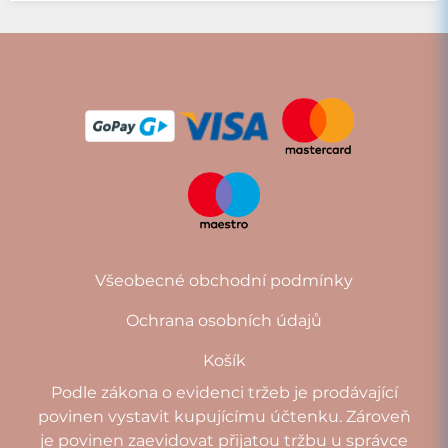
Všeobecné obchodní podmínky
Ochrana osobních údajů
Košík
Podle zákona o evidenci tržeb je prodávající
povinen vystavit kupujícímu účtenku. Zároveň
je povinen zaevidovat přijatou tržbu u správce