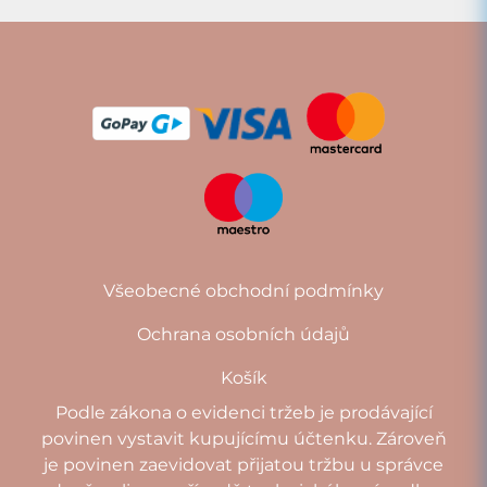
Všeobecné obchodní podmínky
Ochrana osobních údajů
Košík
Podle zákona o evidenci tržeb je prodávající
povinen vystavit kupujícímu účtenku. Zároveň
je povinen zaevidovat přijatou tržbu u správce