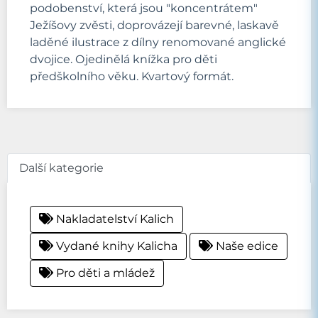
podobenství, která jsou "koncentrátem"
Ježíšovy zvěsti, doprovázejí barevné, laskavě
laděné ilustrace z dílny renomované anglické
dvojice. Ojedinělá knížka pro děti
předškolního věku. Kvartový formát.
Další kategorie
Nakladatelství Kalich
Vydané knihy Kalicha
Naše edice
Pro děti a mládež