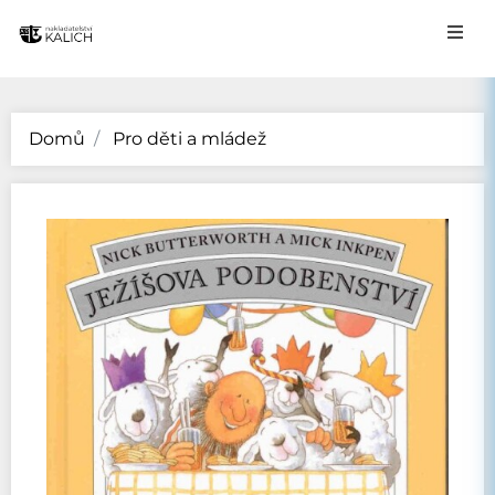
Domů
Pro děti a mládež