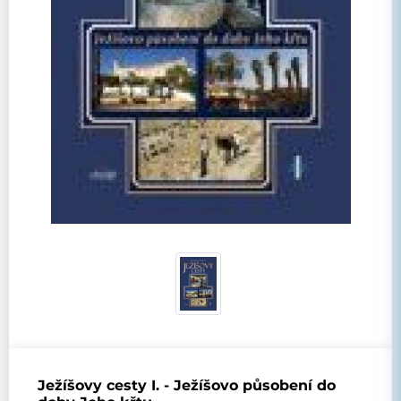
Ježíšovy cesty I. - Ježíšovo působení do