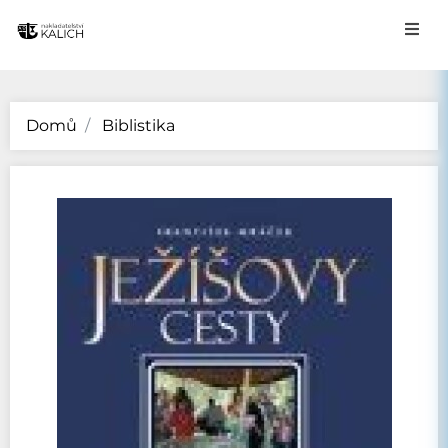
Domů
Biblistika