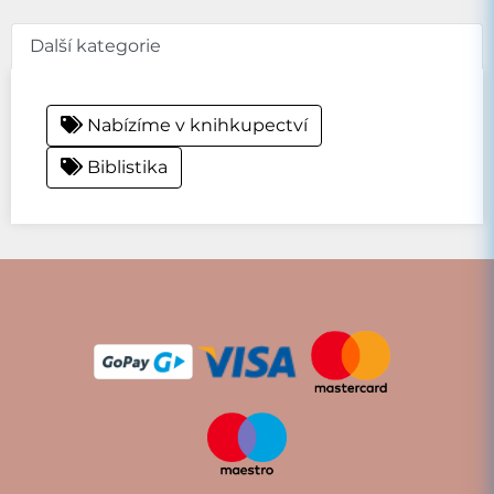
Další kategorie
Nabízíme v knihkupectví
Biblistika