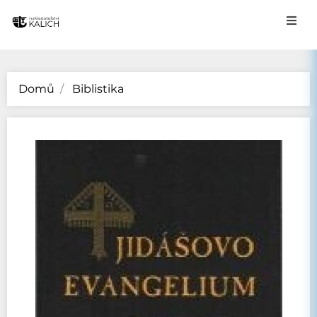
Domů
Biblistika