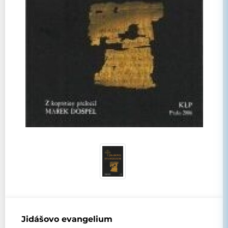
Jidášovo evangelium