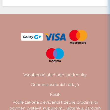
Všeobecné obchodní podmínky
Ochrana osobních údajů
Košík
Podle zákona o evidenci tržeb je prodávající
povinen vystavit kupujícímu účtenku. Zároveň