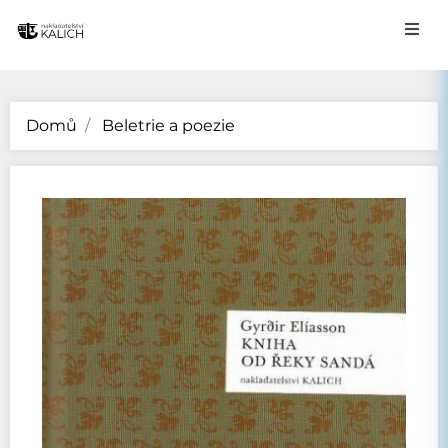
Domů
Beletrie a poezie