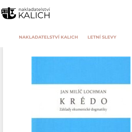
NAKLADATELSTVÍ KALICH
LETNÍ SLEVY