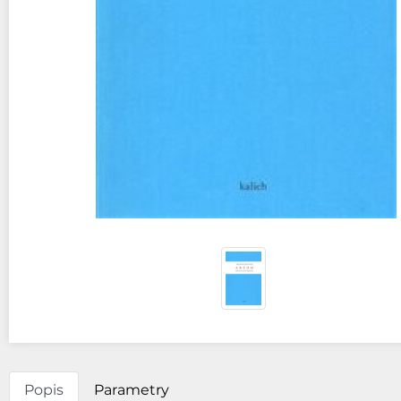
Popis
Parametry