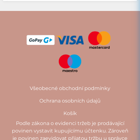
Všeobecné obchodní podmínky
Ochrana osobních údajů
Košík
Podle zákona o evidenci tržeb je prodávající
povinen vystavit kupujícímu účtenku. Zároveň
je povinen zaevidovat přijatou tržbu u správce