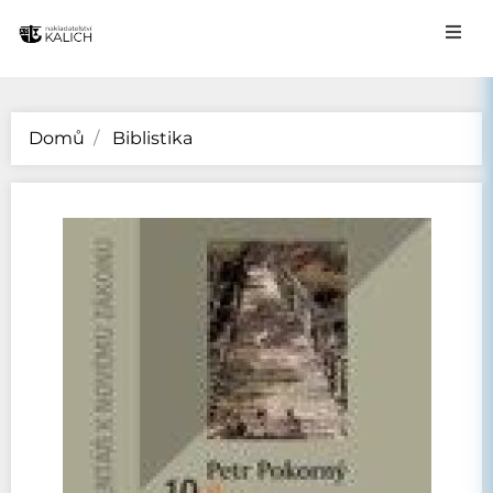
Domů
Biblistika