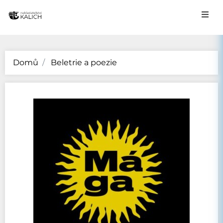
Domů
Beletrie a poezie