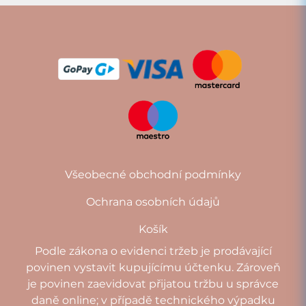
Všeobecné obchodní podmínky
Ochrana osobních údajů
Košík
Podle zákona o evidenci tržeb je prodávající
povinen vystavit kupujícímu účtenku. Zároveň
je povinen zaevidovat přijatou tržbu u správce
daně online; v případě technického výpadku