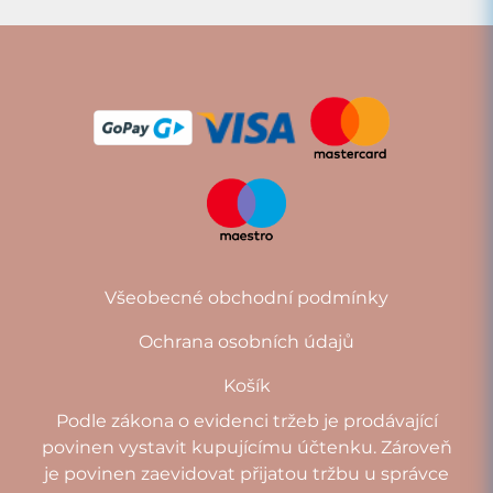
Všeobecné obchodní podmínky
Ochrana osobních údajů
Košík
Podle zákona o evidenci tržeb je prodávající
povinen vystavit kupujícímu účtenku. Zároveň
je povinen zaevidovat přijatou tržbu u správce