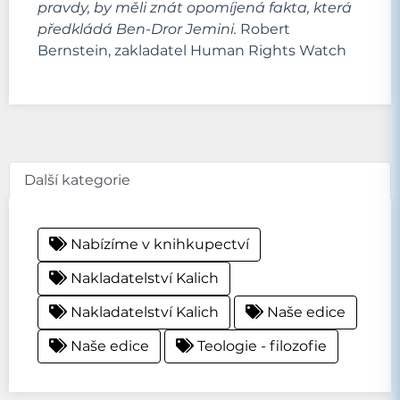
pravdy, by měli znát opomíjená fakta, která
předkládá Ben-Dror Jemini.
Robert
Bernstein, zakladatel Human Rights Watch
Další kategorie
Nabízíme v knihkupectví
Nakladatelství Kalich
Nakladatelství Kalich
Naše edice
Naše edice
Teologie - filozofie