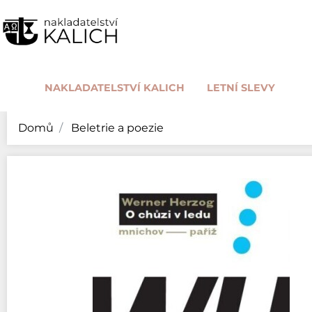
NAKLADATELSTVÍ KALICH
LETNÍ SLEVY
Domů
Beletrie a poezie