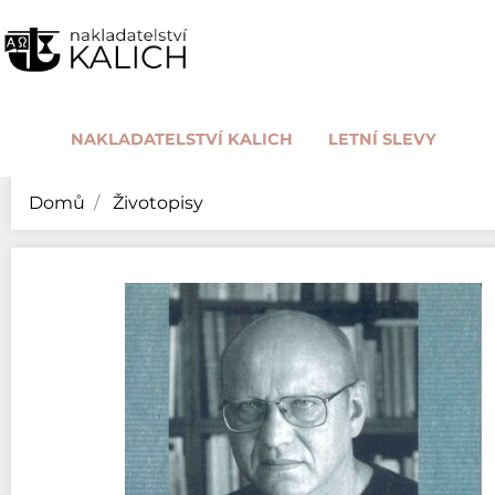
NAKLADATELSTVÍ KALICH
LETNÍ SLEVY
Domů
Životopisy