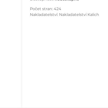
Počet stran:
424
Nakladatelství:
Nakladatelství Kalich