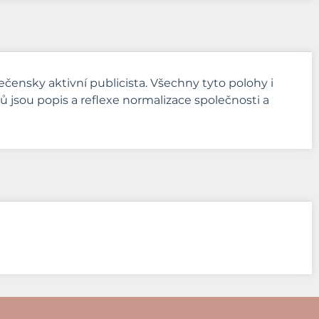
lečensky aktivní publicista. Všechny tyto polohy i
 jsou popis a reflexe normalizace společnosti a