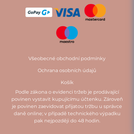
Všeobecné obchodní podmínky
Ochrana osobních údajů
Košík
Podle zákona o evidenci tržeb je prodávající
povinen vystavit kupujícímu účtenku. Zároveň
je povinen zaevidovat přijatou tržbu u správce
daně online; v případě technického výpadku
pak nejpozději do 48 hodin.