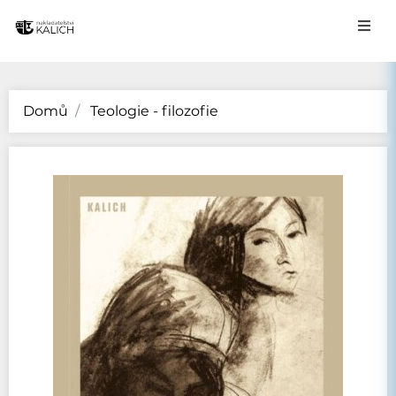
Domů
Teologie - filozofie