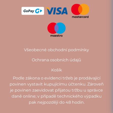
Všeobecné obchodní podmínky
Ochrana osobních údajů
Košík
Podle zákona o evidenci tržeb je prodávající
povinen vystavit kupujícímu účtenku. Zároveň
je povinen zaevidovat přijatou tržbu u správce
daně online; v případě technického výpadku
pak nejpozději do 48 hodin.