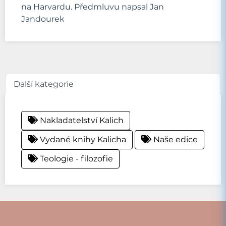
na Harvardu. Předmluvu napsal Jan
Jandourek
Další kategorie
Nakladatelství Kalich
Vydané knihy Kalicha
Naše edice
Teologie - filozofie