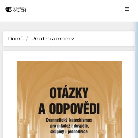
Domů
Pro děti a mládež