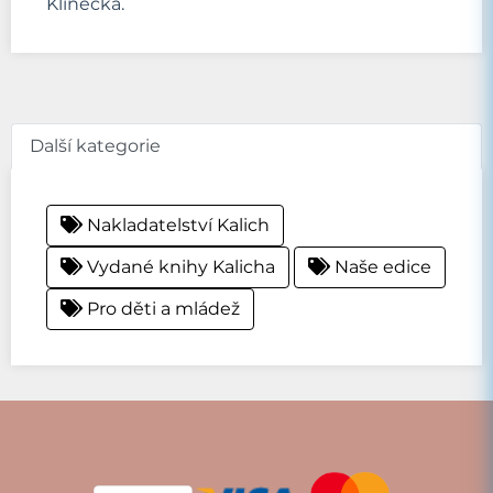
Klinecká.
Další kategorie
Nakladatelství Kalich
Vydané knihy Kalicha
Naše edice
Pro děti a mládež