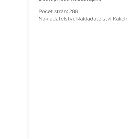
Počet stran:
288
Nakladatelství:
Nakladatelství Kalich