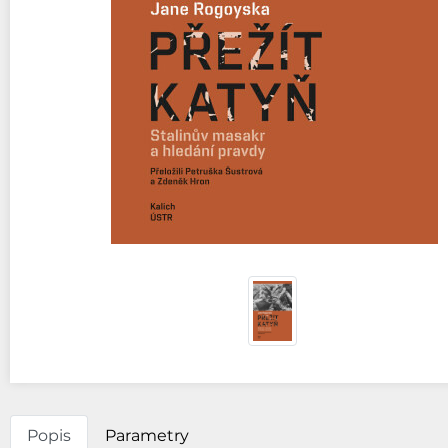
Popis
Parametry