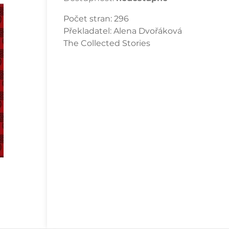
Počet stran:
296
Překladatel:
Alena Dvořáková
The Collected Stories