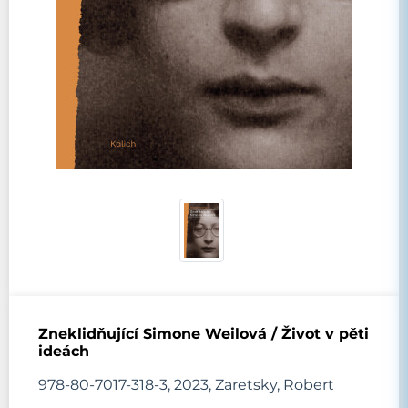
Zneklidňující Simone Weilová / Život v pěti
ideách
978-80-7017-318-3, 2023, Zaretsky, Robert