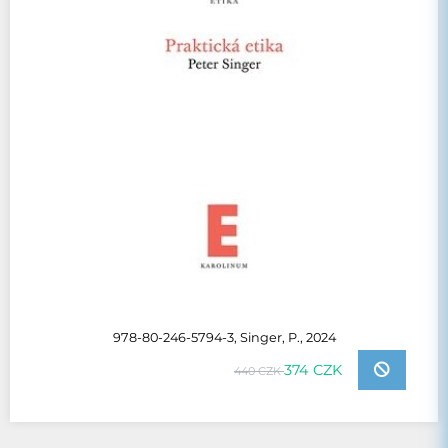
978-80-246-5794-3, Singer, P., 2024
374 CZK
440 CZK