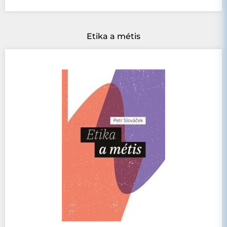
Etika a métis