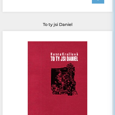
To ty jsi Daniel