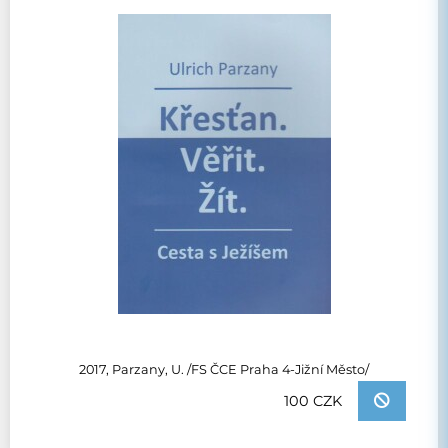
2017, Parzany, U. /FS ČCE Praha 4-Jižní Město/
100 CZK