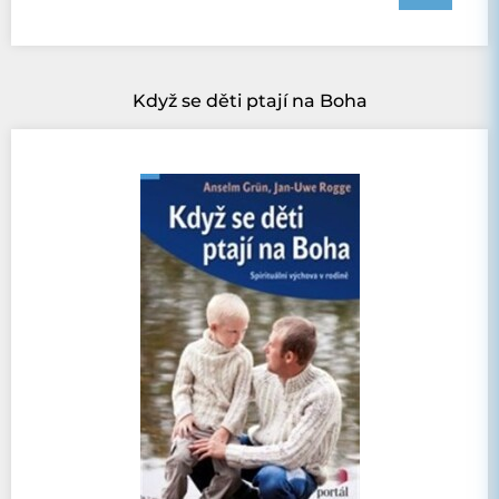
Když se děti ptají na Boha