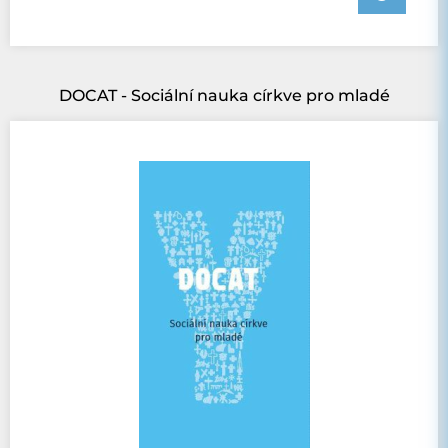
DOCAT - Sociální nauka církve pro mladé