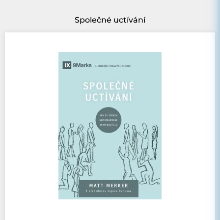
Společné uctívání