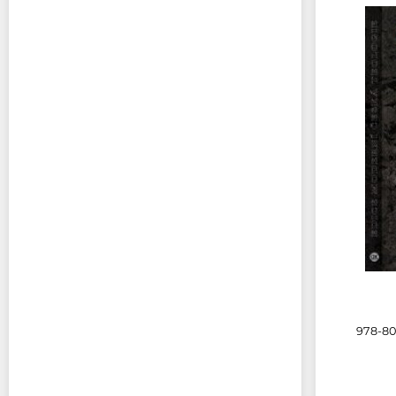
978-80