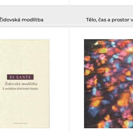
Židovská modlitba
Tělo, čas a prostor v 