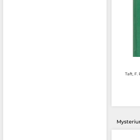
Taft, F