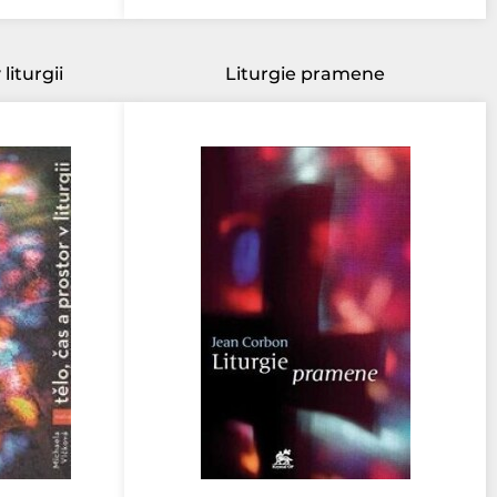
liturgii
Liturgie pramene