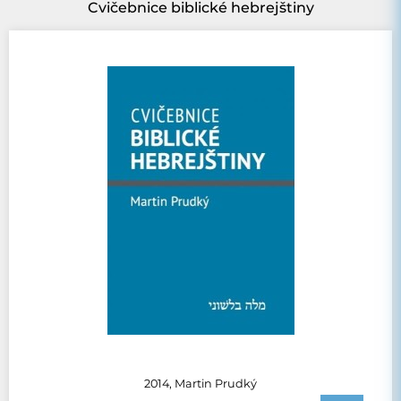
Cvičebnice biblické hebrejštiny
2014, Martin Prudký