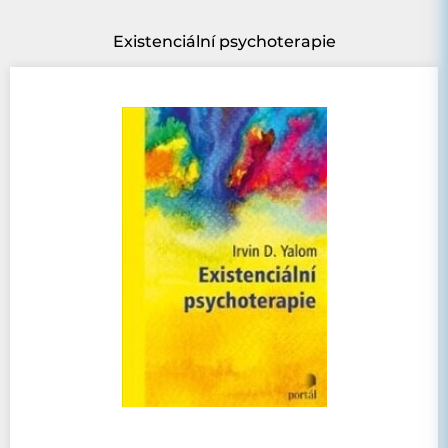
Existenciální psychoterapie