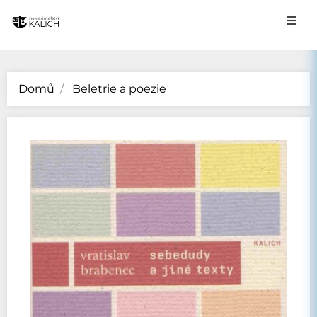
Domů
Beletrie a poezie