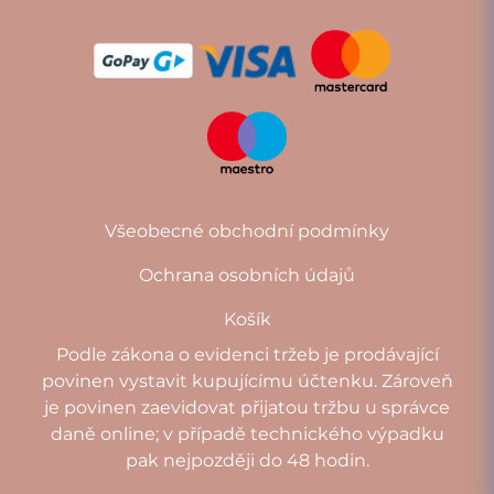
Všeobecné obchodní podmínky
Ochrana osobních údajů
Košík
Podle zákona o evidenci tržeb je prodávající
povinen vystavit kupujícímu účtenku. Zároveň
je povinen zaevidovat přijatou tržbu u správce
daně online; v případě technického výpadku
pak nejpozději do 48 hodin.