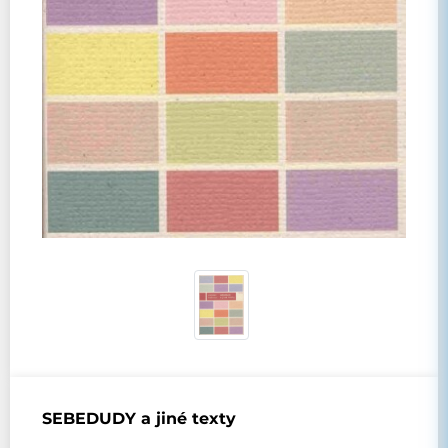
SEBEDUDY a jiné texty