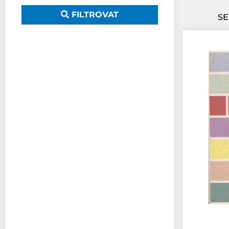
FILTROVAT
SE