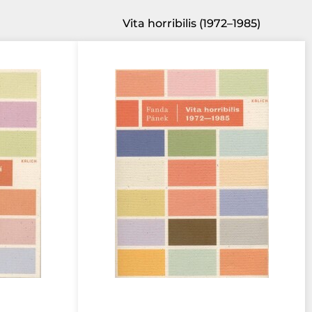
Vita horribilis (1972–1985)