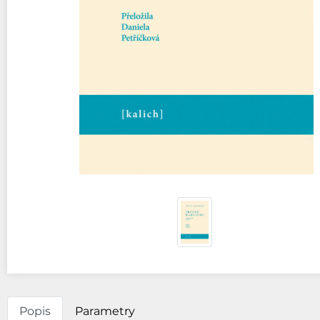
Popis
Parametry