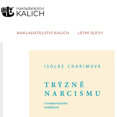
NAKLADATELSTVÍ KALICH
LETNÍ SLEVY