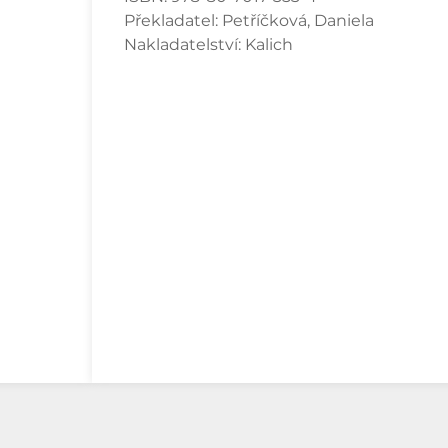
Překladatel:
Petříčková, Daniela
Nakladatelství:
Kalich