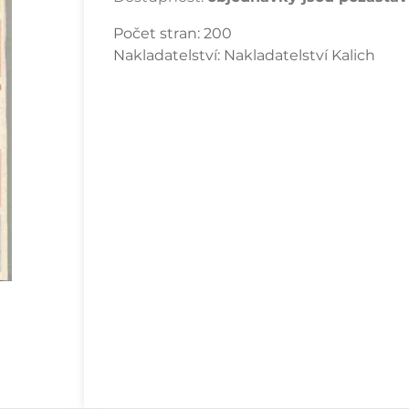
Počet stran:
200
Nakladatelství:
Nakladatelství Kalich