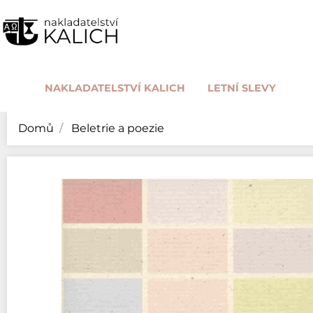
NAKLADATELSTVÍ KALICH
LETNÍ SLEVY
Domů
Beletrie a poezie