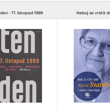
den - 17. listopad 1989
Neboj se vrátit