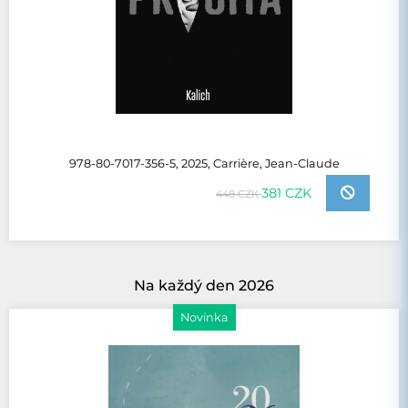
978-80-7017-356-5, 2025, Carrière, Jean-Claude
381 CZK
448 CZK
Na každý den 2026
Novinka