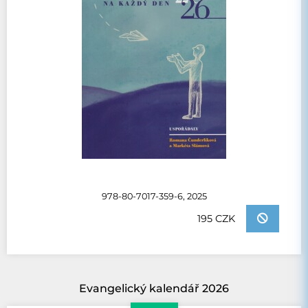
978-80-7017-359-6, 2025
195 CZK
Evangelický kalendář 2026