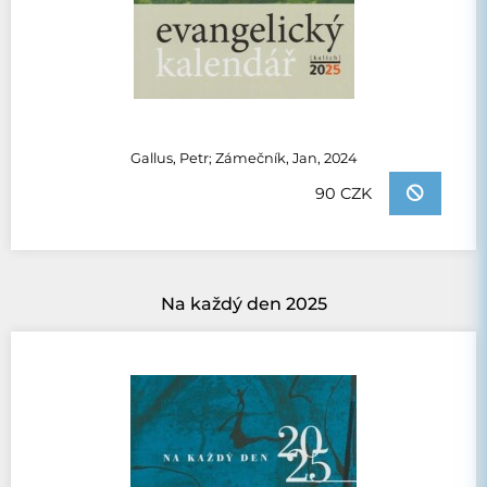
Gallus, Petr; Zámečník, Jan, 2024
90 CZK
Na každý den 2025