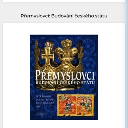
Přemyslovci: Budování českého státu