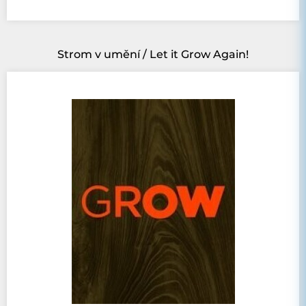
Strom v umění / Let it Grow Again!