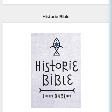
Historie Bible